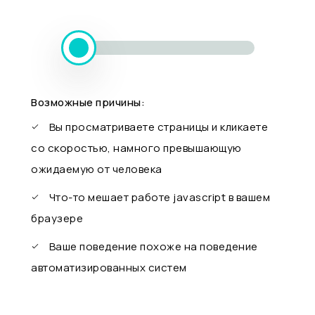
Возможные причины:
Вы просматриваете страницы и кликаете
со скоростью, намного превышающую
ожидаемую от человека
Что-то мешает работе javascript в вашем
браузере
Ваше поведение похоже на поведение
автоматизированных систем