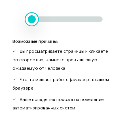
Возможные причины:
Вы просматриваете страницы и кликаете
со скоростью, намного превышающую
ожидаемую от человека
Что-то мешает работе javascript в вашем
браузере
Ваше поведение похоже на поведение
автоматизированных систем