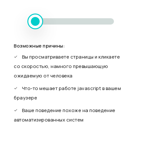
Возможные причины:
Вы просматриваете страницы и кликаете
со скоростью, намного превышающую
ожидаемую от человека
Что-то мешает работе javascript в вашем
браузере
Ваше поведение похоже на поведение
автоматизированных систем