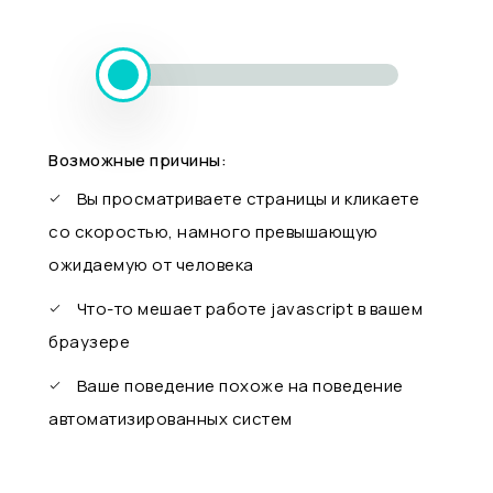
Возможные причины:
Вы просматриваете страницы и кликаете
со скоростью, намного превышающую
ожидаемую от человека
Что-то мешает работе javascript в вашем
браузере
Ваше поведение похоже на поведение
автоматизированных систем