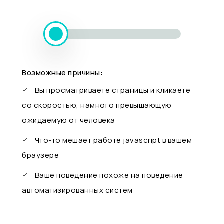
Возможные причины:
Вы просматриваете страницы и кликаете
со скоростью, намного превышающую
ожидаемую от человека
Что-то мешает работе javascript в вашем
браузере
Ваше поведение похоже на поведение
автоматизированных систем