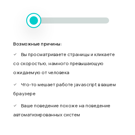
Возможные причины:
Вы просматриваете страницы и кликаете
со скоростью, намного превышающую
ожидаемую от человека
Что-то мешает работе javascript в вашем
браузере
Ваше поведение похоже на поведение
автоматизированных систем