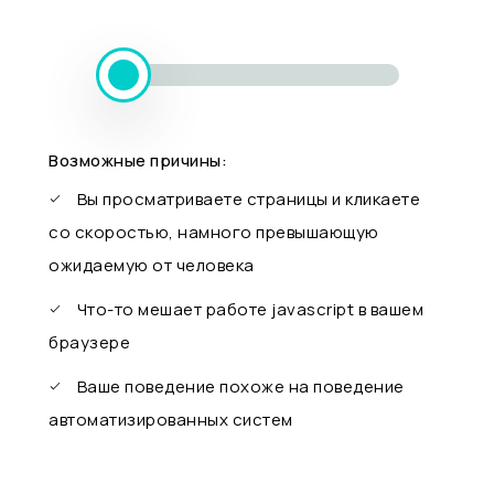
Возможные причины:
Вы просматриваете страницы и кликаете
со скоростью, намного превышающую
ожидаемую от человека
Что-то мешает работе javascript в вашем
браузере
Ваше поведение похоже на поведение
автоматизированных систем