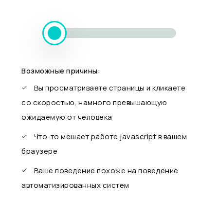
Возможные причины:
Вы просматриваете страницы и кликаете
со скоростью, намного превышающую
ожидаемую от человека
Что-то мешает работе javascript в вашем
браузере
Ваше поведение похоже на поведение
автоматизированных систем