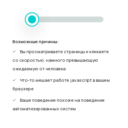
Возможные причины:
Вы просматриваете страницы и кликаете
со скоростью, намного превышающую
ожидаемую от человека
Что-то мешает работе javascript в вашем
браузере
Ваше поведение похоже на поведение
автоматизированных систем