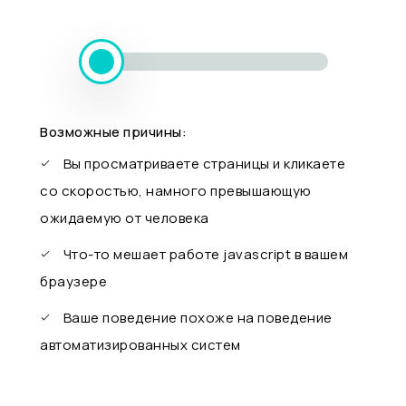
Возможные причины:
Вы просматриваете страницы и кликаете
со скоростью, намного превышающую
ожидаемую от человека
Что-то мешает работе javascript в вашем
браузере
Ваше поведение похоже на поведение
автоматизированных систем