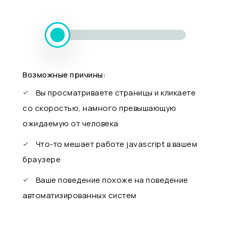
Возможные причины:
Вы просматриваете страницы и кликаете
со скоростью, намного превышающую
ожидаемую от человека
Что-то мешает работе javascript в вашем
браузере
Ваше поведение похоже на поведение
автоматизированных систем