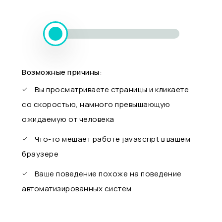
Возможные причины:
Вы просматриваете страницы и кликаете
со скоростью, намного превышающую
ожидаемую от человека
Что-то мешает работе javascript в вашем
браузере
Ваше поведение похоже на поведение
автоматизированных систем