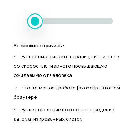
Возможные причины:
Вы просматриваете страницы и кликаете
со скоростью, намного превышающую
ожидаемую от человека
Что-то мешает работе javascript в вашем
браузере
Ваше поведение похоже на поведение
автоматизированных систем