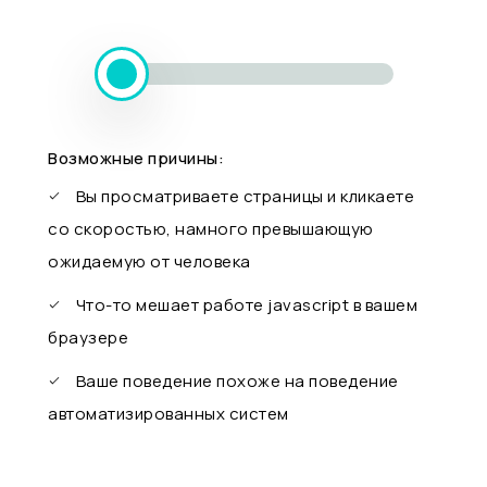
Возможные причины:
Вы просматриваете страницы и кликаете
со скоростью, намного превышающую
ожидаемую от человека
Что-то мешает работе javascript в вашем
браузере
Ваше поведение похоже на поведение
автоматизированных систем