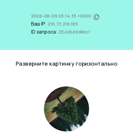
2026-08-09 03:14:35 +0000
Ваш IP:
216.73.216.165
ID запроса:
ZEJvEUHHRKo1
Разверните картинку горизонтально