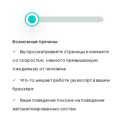
Возможные причины:
Вы просматриваете страницы и кликаете
со скоростью, намного превышающую
ожидаемую от человека
Что-то мешает работе javascript в вашем
браузере
Ваше поведение похоже на поведение
автоматизированных систем