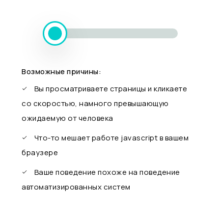
Возможные причины:
Вы просматриваете страницы и кликаете
со скоростью, намного превышающую
ожидаемую от человека
Что-то мешает работе javascript в вашем
браузере
Ваше поведение похоже на поведение
автоматизированных систем