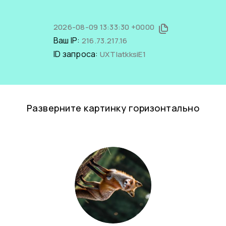
2026-08-09 13:33:30 +0000
Ваш IP:
216.73.217.16
ID запроса:
UXTIatkksiE1
Разверните картинку горизонтально