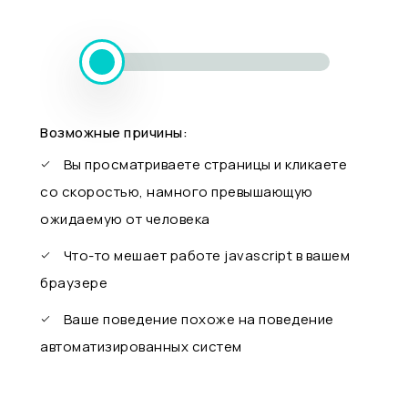
Возможные причины:
Вы просматриваете страницы и кликаете
со скоростью, намного превышающую
ожидаемую от человека
Что-то мешает работе javascript в вашем
браузере
Ваше поведение похоже на поведение
автоматизированных систем