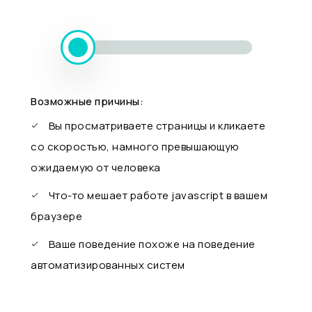
Возможные причины:
Вы просматриваете страницы и кликаете
со скоростью, намного превышающую
ожидаемую от человека
Что-то мешает работе javascript в вашем
браузере
Ваше поведение похоже на поведение
автоматизированных систем