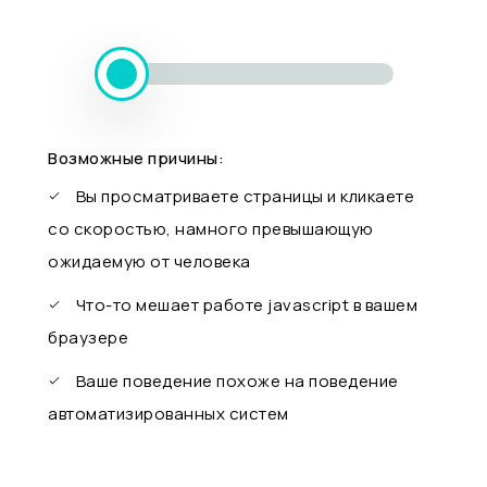
Возможные причины:
Вы просматриваете страницы и кликаете
со скоростью, намного превышающую
ожидаемую от человека
Что-то мешает работе javascript в вашем
браузере
Ваше поведение похоже на поведение
автоматизированных систем