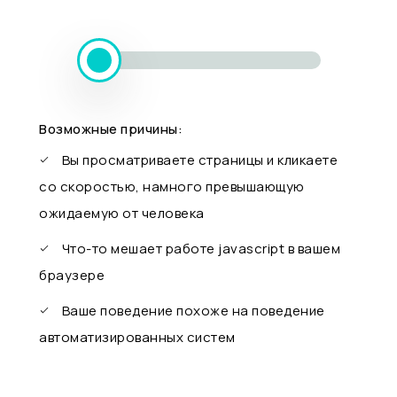
Возможные причины:
Вы просматриваете страницы и кликаете
со скоростью, намного превышающую
ожидаемую от человека
Что-то мешает работе javascript в вашем
браузере
Ваше поведение похоже на поведение
автоматизированных систем