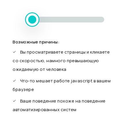
Возможные причины:
Вы просматриваете страницы и кликаете
со скоростью, намного превышающую
ожидаемую от человека
Что-то мешает работе javascript в вашем
браузере
Ваше поведение похоже на поведение
автоматизированных систем