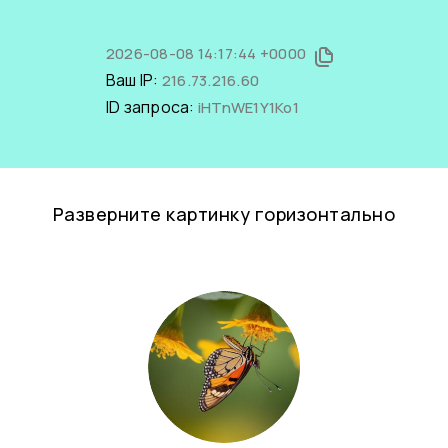
2026-08-08 14:17:44 +0000
Ваш IP:
216.73.216.60
ID запроса:
iHTnWE1Y1Ko1
Разверните картинку горизонтально