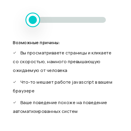
Возможные причины:
Вы просматриваете страницы и кликаете
со скоростью, намного превышающую
ожидаемую от человека
Что-то мешает работе javascript в вашем
браузере
Ваше поведение похоже на поведение
автоматизированных систем