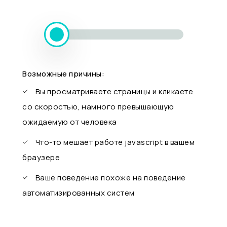
Возможные причины:
Вы просматриваете страницы и кликаете
со скоростью, намного превышающую
ожидаемую от человека
Что-то мешает работе javascript в вашем
браузере
Ваше поведение похоже на поведение
автоматизированных систем