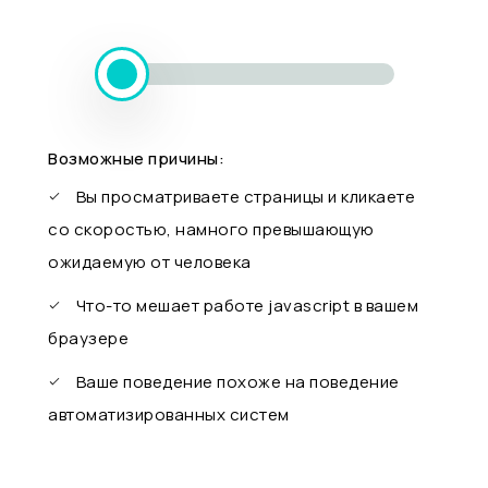
Возможные причины:
Вы просматриваете страницы и кликаете
со скоростью, намного превышающую
ожидаемую от человека
Что-то мешает работе javascript в вашем
браузере
Ваше поведение похоже на поведение
автоматизированных систем