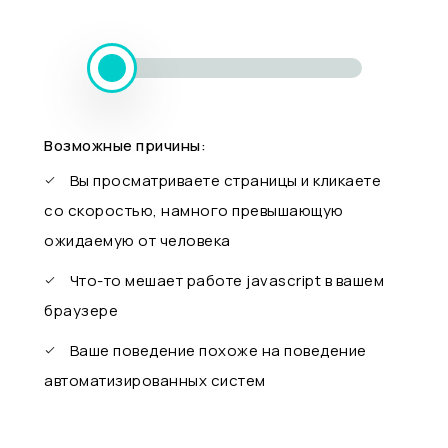
Возможные причины:
Вы просматриваете страницы и кликаете
со скоростью, намного превышающую
ожидаемую от человека
Что-то мешает работе javascript в вашем
браузере
Ваше поведение похоже на поведение
автоматизированных систем