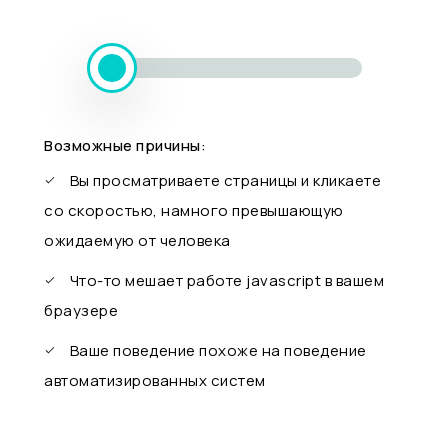
Возможные причины:
Вы просматриваете страницы и кликаете
со скоростью, намного превышающую
ожидаемую от человека
Что-то мешает работе javascript в вашем
браузере
Ваше поведение похоже на поведение
автоматизированных систем