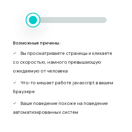
Возможные причины:
Вы просматриваете страницы и кликаете
со скоростью, намного превышающую
ожидаемую от человека
Что-то мешает работе javascript в вашем
браузере
Ваше поведение похоже на поведение
автоматизированных систем