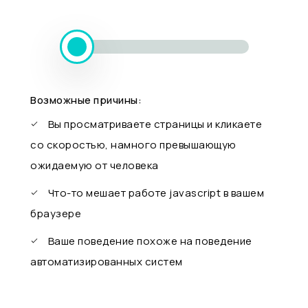
Возможные причины:
Вы просматриваете страницы и кликаете
со скоростью, намного превышающую
ожидаемую от человека
Что-то мешает работе javascript в вашем
браузере
Ваше поведение похоже на поведение
автоматизированных систем