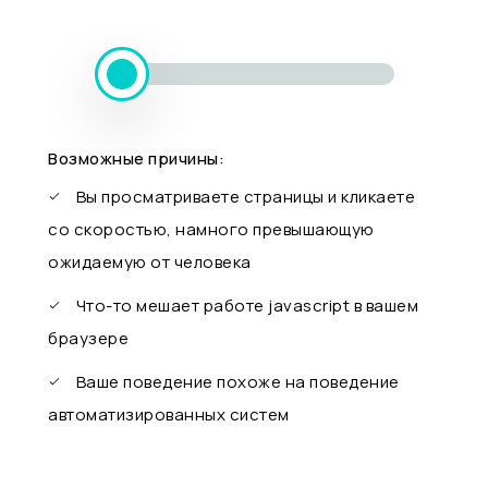
Возможные причины:
Вы просматриваете страницы и кликаете
со скоростью, намного превышающую
ожидаемую от человека
Что-то мешает работе javascript в вашем
браузере
Ваше поведение похоже на поведение
автоматизированных систем