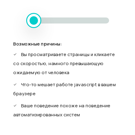
Возможные причины:
Вы просматриваете страницы и кликаете
со скоростью, намного превышающую
ожидаемую от человека
Что-то мешает работе javascript в вашем
браузере
Ваше поведение похоже на поведение
автоматизированных систем