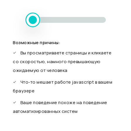
Возможные причины:
Вы просматриваете страницы и кликаете
со скоростью, намного превышающую
ожидаемую от человека
Что-то мешает работе javascript в вашем
браузере
Ваше поведение похоже на поведение
автоматизированных систем