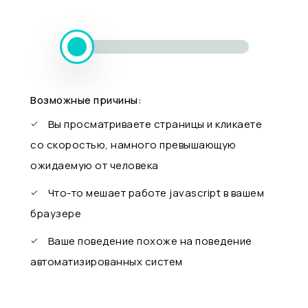
Возможные причины:
Вы просматриваете страницы и кликаете
со скоростью, намного превышающую
ожидаемую от человека
Что-то мешает работе javascript в вашем
браузере
Ваше поведение похоже на поведение
автоматизированных систем