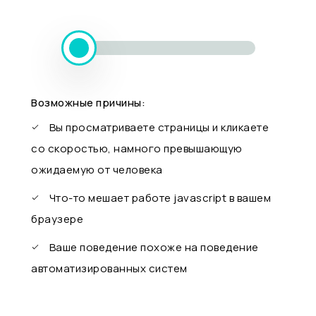
Возможные причины:
Вы просматриваете страницы и кликаете
со скоростью, намного превышающую
ожидаемую от человека
Что-то мешает работе javascript в вашем
браузере
Ваше поведение похоже на поведение
автоматизированных систем