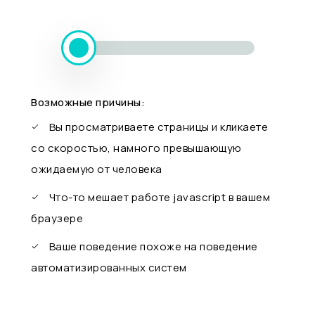
Возможные причины:
Вы просматриваете страницы и кликаете
со скоростью, намного превышающую
ожидаемую от человека
Что-то мешает работе javascript в вашем
браузере
Ваше поведение похоже на поведение
автоматизированных систем