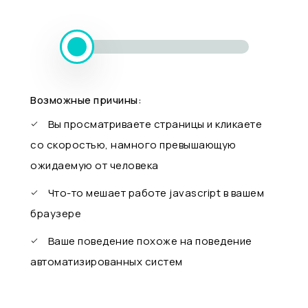
Возможные причины:
Вы просматриваете страницы и кликаете
со скоростью, намного превышающую
ожидаемую от человека
Что-то мешает работе javascript в вашем
браузере
Ваше поведение похоже на поведение
автоматизированных систем