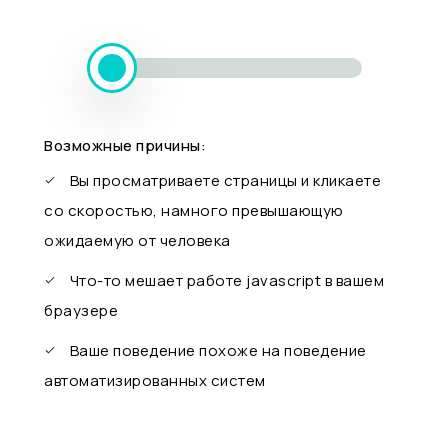
Возможные причины:
Вы просматриваете страницы и кликаете
со скоростью, намного превышающую
ожидаемую от человека
Что-то мешает работе javascript в вашем
браузере
Ваше поведение похоже на поведение
автоматизированных систем