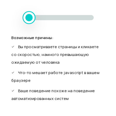
Возможные причины:
Вы просматриваете страницы и кликаете
со скоростью, намного превышающую
ожидаемую от человека
Что-то мешает работе javascript в вашем
браузере
Ваше поведение похоже на поведение
автоматизированных систем