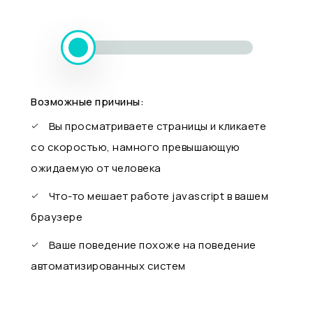
Возможные причины:
Вы просматриваете страницы и кликаете
со скоростью, намного превышающую
ожидаемую от человека
Что-то мешает работе javascript в вашем
браузере
Ваше поведение похоже на поведение
автоматизированных систем