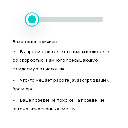
Возможные причины:
Вы просматриваете страницы и кликаете
со скоростью, намного превышающую
ожидаемую от человека
Что-то мешает работе javascript в вашем
браузере
Ваше поведение похоже на поведение
автоматизированных систем