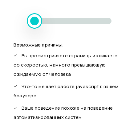
Возможные причины:
Вы просматриваете страницы и кликаете
со скоростью, намного превышающую
ожидаемую от человека
Что-то мешает работе javascript в вашем
браузере
Ваше поведение похоже на поведение
автоматизированных систем