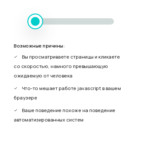
Возможные причины:
Вы просматриваете страницы и кликаете
со скоростью, намного превышающую
ожидаемую от человека
Что-то мешает работе javascript в вашем
браузере
Ваше поведение похоже на поведение
автоматизированных систем