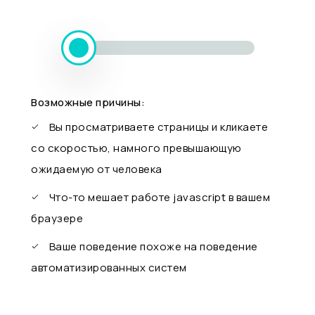
Возможные причины:
Вы просматриваете страницы и кликаете
со скоростью, намного превышающую
ожидаемую от человека
Что-то мешает работе javascript в вашем
браузере
Ваше поведение похоже на поведение
автоматизированных систем