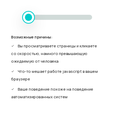
Возможные причины:
Вы просматриваете страницы и кликаете
со скоростью, намного превышающую
ожидаемую от человека
Что-то мешает работе javascript в вашем
браузере
Ваше поведение похоже на поведение
автоматизированных систем