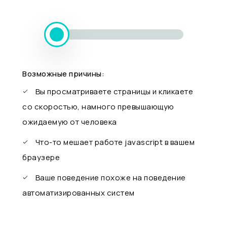
Возможные причины:
Вы просматриваете страницы и кликаете
со скоростью, намного превышающую
ожидаемую от человека
Что-то мешает работе javascript в вашем
браузере
Ваше поведение похоже на поведение
автоматизированных систем