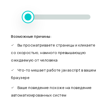
Возможные причины:
Вы просматриваете страницы и кликаете
со скоростью, намного превышающую
ожидаемую от человека
Что-то мешает работе javascript в вашем
браузере
Ваше поведение похоже на поведение
автоматизированных систем