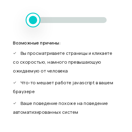
Возможные причины:
Вы просматриваете страницы и кликаете
со скоростью, намного превышающую
ожидаемую от человека
Что-то мешает работе javascript в вашем
браузере
Ваше поведение похоже на поведение
автоматизированных систем