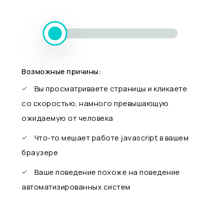
Возможные причины:
Вы просматриваете страницы и кликаете
со скоростью, намного превышающую
ожидаемую от человека
Что-то мешает работе javascript в вашем
браузере
Ваше поведение похоже на поведение
автоматизированных систем