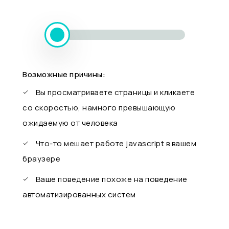
Возможные причины:
Вы просматриваете страницы и кликаете
со скоростью, намного превышающую
ожидаемую от человека
Что-то мешает работе javascript в вашем
браузере
Ваше поведение похоже на поведение
автоматизированных систем