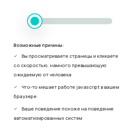
Возможные причины:
Вы просматриваете страницы и кликаете
со скоростью, намного превышающую
ожидаемую от человека
Что-то мешает работе javascript в вашем
браузере
Ваше поведение похоже на поведение
автоматизированных систем