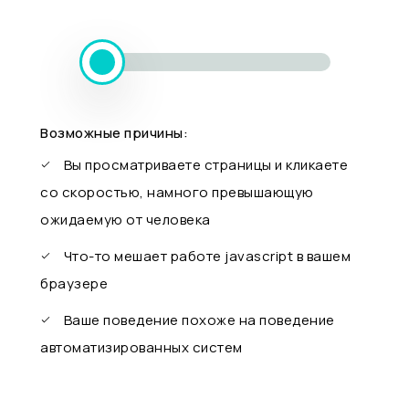
Возможные причины:
Вы просматриваете страницы и кликаете
со скоростью, намного превышающую
ожидаемую от человека
Что-то мешает работе javascript в вашем
браузере
Ваше поведение похоже на поведение
автоматизированных систем